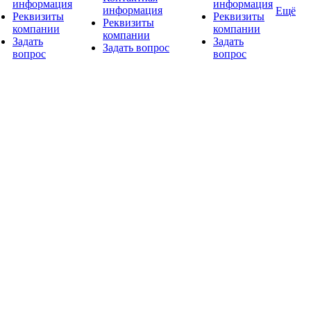
информация
информация
информация
Ещё
Реквизиты
Реквизиты
Реквизиты
компании
компании
компании
Задать
Задать
Задать вопрос
вопрос
вопрос