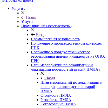
Услуги
Назад
Услуги
Промышленная безопасность
Назад
Промышленная безопасность
Положение о производственном контроле,
ППК
Положение о порядке технического
расследования причин инцидентов на ОПО,
ПРИ
План мероприятий по локализации и
ликвидации последствий аварий ПМЛА
Назад
План мероприятий по локализации и
ликвидации последствий аварий
ПМЛА
Стоимость ПМЛА
Разработка ПМЛА
Согласование ПМЛА