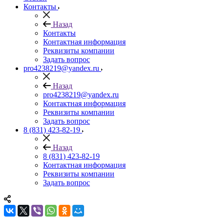
Контакты
Назад
Контакты
Контактная информация
Реквизиты компании
Задать вопрос
pro4238219@yandex.ru
Назад
pro4238219@yandex.ru
Контактная информация
Реквизиты компании
Задать вопрос
8 (831) 423-82-19
Назад
8 (831) 423-82-19
Контактная информация
Реквизиты компании
Задать вопрос