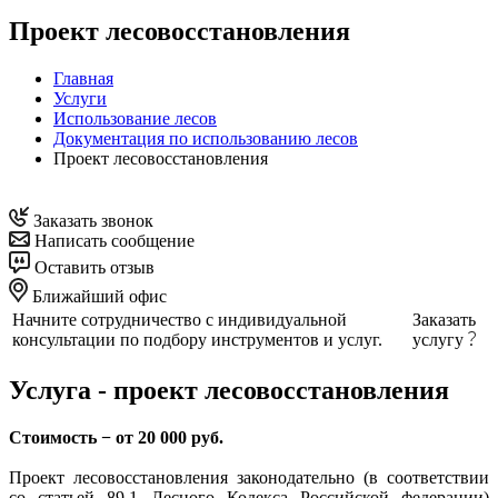
Проект лесовосстановления
Главная
Услуги
Использование лесов
Документация по использованию лесов
Проект лесовосстановления
Заказать звонок
Написать сообщение
Оставить отзыв
Ближайший офис
Начните сотрудничество с индивидуальной
Заказать
консультации по подбору инструментов и услуг.
услугу
Услуга - проект лесовосстановления
Стоимость − от 20 000 руб.
Проект лесовосстановления законодательно (в соответствии
со статьей 89.1 Лесного Кодекса Российской федерации)