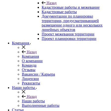
Назад
Кадастровые работы и межевание
Кадастровые работы
Документации по планировке
территории, предусматривающей
размещение одного или нескольких
линейных объектов
Проект межевания территории
Проект планировки территории
Компания
Назад
Компания
О компании
Команда
Отзывы
Вакансии / Карьера
Лицензии
Реквизиты
Наши работы
Назад
Наши работы
Выполненные работы
Статьи