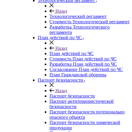
Технологический регламент
Назад
Технологический регламент
Стоимость Технологический регламент
Разработка Технологического
регламента
План действий по ЧС
Назад
План действий по ЧС
Стоимость План действий по ЧС
Разработка План действий по ЧС
Согласование План действий по ЧС
План Гражданской обороны
Паспорт безопасности
Назад
Паспорт безопасности
Паспорт антитеррористической
безопасности
Паспорт безопасности потенциально
опасного объекта
Паспорт безопасности химической
продукции