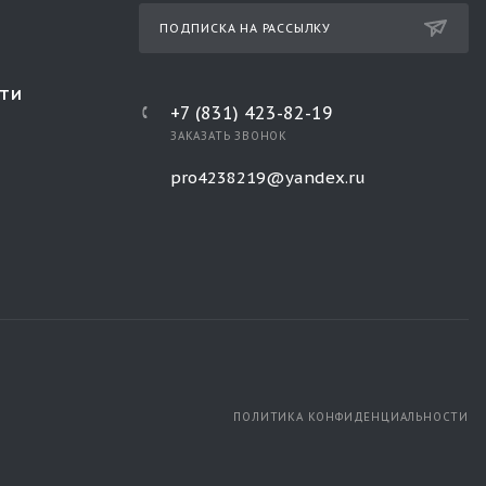
ПОДПИСКА НА РАССЫЛКУ
ТИ
+7 (831) 423-82-19
ЗАКАЗАТЬ ЗВОНОК
pro4238219@yandex.ru
ПОЛИТИКА КОНФИДЕНЦИАЛЬНОСТИ