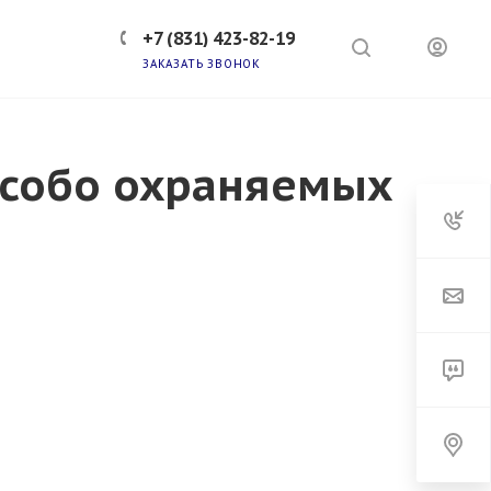
+7 (831) 423-82-19
ЗАКАЗАТЬ ЗВОНОК
8 (831) 423-82-19
особо охраняемых