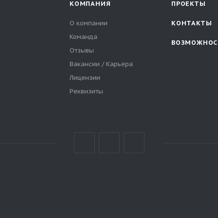
КОМПАНИЯ
ПРОЕКТЫ
О компании
КОНТАКТЫ
Команда
ВОЗМОЖНОС
Отзывы
Вакансии / Карьера
Лицензии
Реквизиты