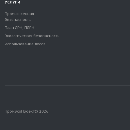
УСЛУГИ
Промышленная
безопасность
План ЛРН, ПЛРН
Экологическая безопасность
Использование лесов
ПромЭкоПроект© 2026