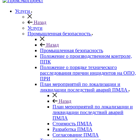
Услуги
Назад
Услуги
Промышленная безопасность
Назад
Промышленная безопасность
Положение о производственном контроле,
ППК
Положение о порядке технического
расследования причин инцидентов на ОПО,
ПРИ
План мероприятий по локализации и
ликвидации последствий аварий ПМЛА
Назад
План мероприятий по локализации и
ликвидации последствий аварий
ПМЛА
Стоимость ПМЛА
Разработка ПМЛА
Согласование ПМЛА