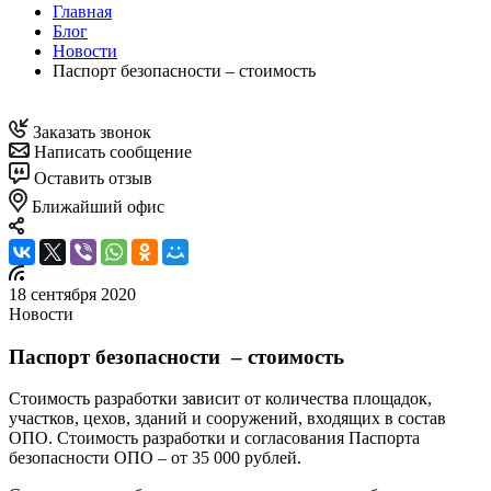
Главная
Блог
Новости
Паспорт безопасности – стоимость
Заказать звонок
Написать сообщение
Оставить отзыв
Ближайший офис
18 сентября 2020
Новости
Паспорт безопасности – стоимость
Стоимость разработки зависит от количества площадок,
участков, цехов, зданий и сооружений, входящих в состав
ОПО. Стоимость разработки и согласования Паспорта
безопасности ОПО – от 35 000 рублей.