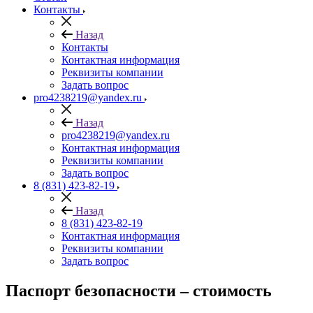
Контакты
Назад
Контакты
Контактная информация
Реквизиты компании
Задать вопрос
pro4238219@yandex.ru
Назад
pro4238219@yandex.ru
Контактная информация
Реквизиты компании
Задать вопрос
8 (831) 423-82-19
Назад
8 (831) 423-82-19
Контактная информация
Реквизиты компании
Задать вопрос
Паспорт безопасности – стоимость