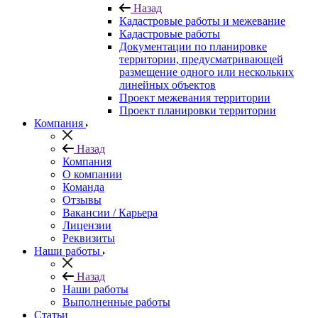
Назад
Кадастровые работы и межевание
Кадастровые работы
Документации по планировке
территории, предусматривающей
размещение одного или нескольких
линейных объектов
Проект межевания территории
Проект планировки территории
Компания
Назад
Компания
О компании
Команда
Отзывы
Вакансии / Карьера
Лицензии
Реквизиты
Наши работы
Назад
Наши работы
Выполненные работы
Статьи