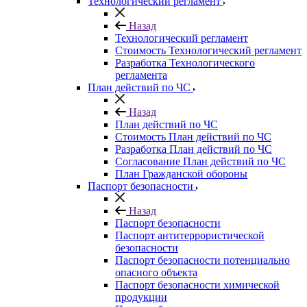
Технологический регламент
Назад
Технологический регламент
Стоимость Технологический регламент
Разработка Технологического
регламента
План действий по ЧС
Назад
План действий по ЧС
Стоимость План действий по ЧС
Разработка План действий по ЧС
Согласование План действий по ЧС
План Гражданской обороны
Паспорт безопасности
Назад
Паспорт безопасности
Паспорт антитеррористической
безопасности
Паспорт безопасности потенциально
опасного объекта
Паспорт безопасности химической
продукции